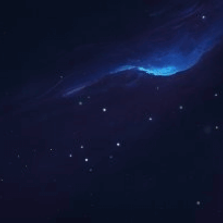
020-87566596
新闻资讯
您现在的位置：
首页
>
新闻资讯
>
行业新闻
新闻资讯
资讯分类


暂时没有内容信息显示
请先在网站后台添加数据记录。
首页