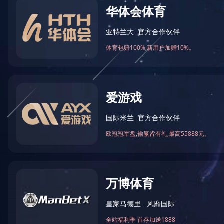
分支组网及移动办公
智能化组网解决方案
新闻资讯

新闻资讯
进一步了解

公司新闻
行业新闻
工程案例

工程案例
进一步了解
