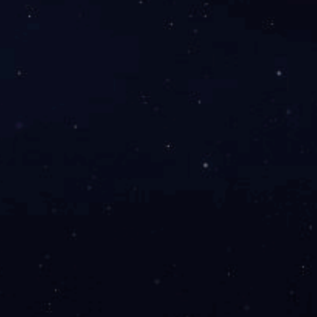
及动环监测
分支组网及移动办公
智能化组网解决方案