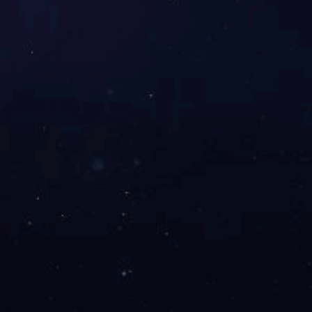
方案
竞猜网-竞猜网APP官方下载 网络建设方案
智能化机房建设