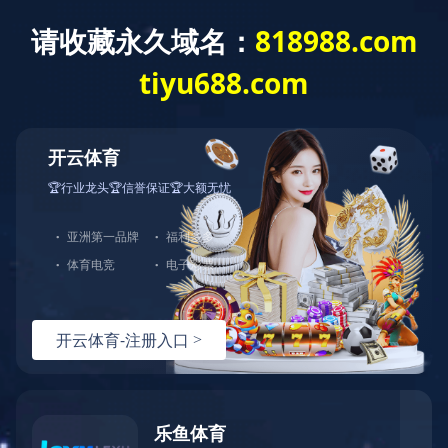
首页
解决方案

解决方案
进一步了解

弱电系统建设及智能化系统
信息安全整体解决方案
安全云解决方案
竞猜网-竞猜网APP官方下载 网络建设方案
智能化机房建设及动环监测