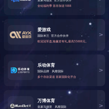
国内案例
国外案例
关于我们

关于我们
进一步了解

公司简介
企业文化
荣誉资质
发展历程
合作品牌
竞猜网-竞猜网APP官方下载