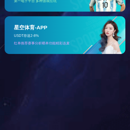
机房供配电系统方案
【概要描述】
众所周知在弱电机房工程中，电气工程是机房的
基础系统工程，其中的供配电系统的可靠性是极高的。本章中
提到的项目信息，是给学校机房工程设计的机房供配电系统方
案。
供配电系统的安全性、可靠性、可维护性和在线扩展性是本次
项目的重点。本项目供电系统计划采用UPS和市电双路供电设
计，基于预算成本考虑，本期项目只做市电配电动力柜及配套
供电线路，并预留UPS配电柜安装位置及UPS供电线路线槽走
线空间。配电线缆、配电柜及相应的电路，以满足用电峰值为
其设计负荷。强弱电分离走线。市电主干配有电路电量检测
仪，每个机柜区域分支主干配置数字电表，可实现单独计
费。
分类：
公司新闻
作者：
来源：
发布时间：
2022-05-10
访问量：
0