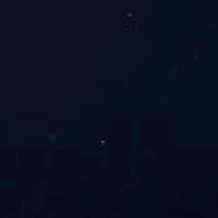
相关资讯
模块化机房与传统机房区别有哪些？
今天咱们就聊一聊它们之间的灵活性及可靠性和节能效果。下
面是工程师为我们测算出来的一个模拟结果显示。话不多说，
看两者之间的对比。（1）灵活性：行级空调匹配数据中心演
进，支持高密度及混合部署。结论：行级空调是一种面向未来
的解决方案（2）灵活性：行级空调可实现按需部署,实现平滑
扩容
→
弱电机房工程改造-机房改造建设工程
每个弱电智能化工程均成立有资深设计师领衔的项目专案小
组，拥有10年以上弱电项目经理9名，15年以上从业经验弱电
工程师9支，自有9个专业施工队伍，工程绝不外包，严格施
工，确保工程质量品质以及周期。可为客户省30%项目成本，
并有7*24小时客服在线，无忧售后。